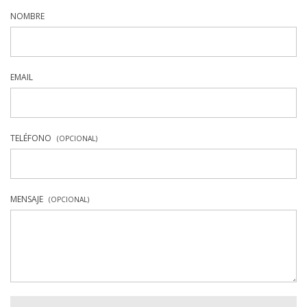
NOMBRE
EMAIL
TELÉFONO
(OPCIONAL)
MENSAJE
(OPCIONAL)