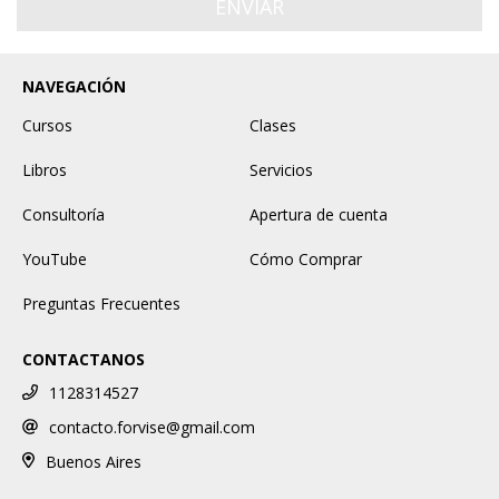
NAVEGACIÓN
Cursos
Clases
Libros
Servicios
Consultoría
Apertura de cuenta
YouTube
Cómo Comprar
Preguntas Frecuentes
CONTACTANOS
1128314527
contacto.forvise@gmail.com
Buenos Aires