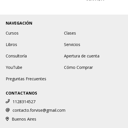
NAVEGACIÓN
Cursos
Clases
Libros
Servicios
Consultoría
Apertura de cuenta
YouTube
Cómo Comprar
Preguntas Frecuentes
CONTACTANOS
1128314527
contacto.forvise@gmail.com
Buenos Aires