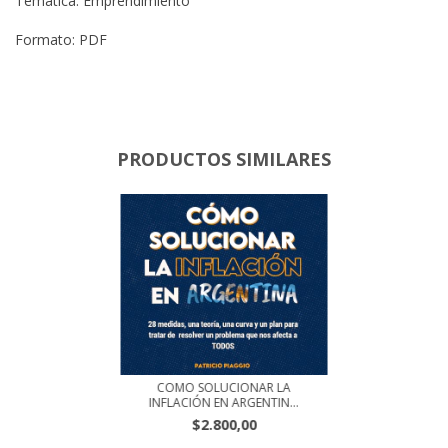
Temática: Emprendimiento
Formato: PDF
PRODUCTOS SIMILARES
COMO SOLUCIONAR LA
INFLACIÓN EN ARGENTIN...
$2.800,00