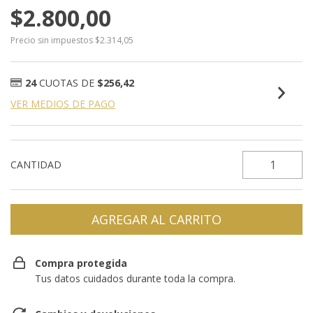
$2.800,00
Precio sin impuestos
$2.314,05
24
CUOTAS DE
$256,42
VER MEDIOS DE PAGO
CANTIDAD
Compra protegida
Tus datos cuidados durante toda la compra.