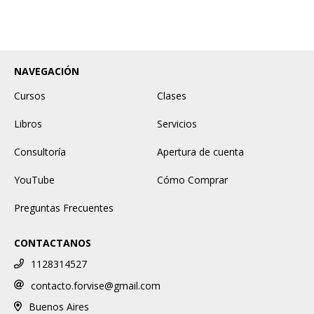
NAVEGACIÓN
Cursos
Clases
Libros
Servicios
Consultoría
Apertura de cuenta
YouTube
Cómo Comprar
Preguntas Frecuentes
CONTACTANOS
1128314527
contacto.forvise@gmail.com
Buenos Aires