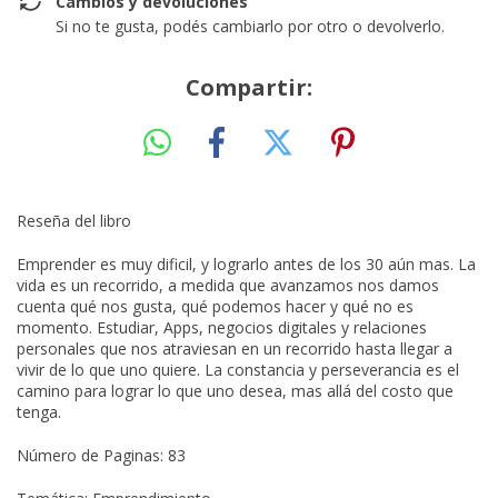
Cambios y devoluciones
Si no te gusta, podés cambiarlo por otro o devolverlo.
Compartir:
Reseña del libro
Emprender es muy dificil, y lograrlo antes de los 30 aún mas. La
vida es un recorrido, a medida que avanzamos nos damos
cuenta qué nos gusta, qué podemos hacer y qué no es
momento. Estudiar, Apps, negocios digitales y relaciones
personales que nos atraviesan en un recorrido hasta llegar a
vivir de lo que uno quiere. La constancia y perseverancia es el
camino para lograr lo que uno desea, mas allá del costo que
tenga.
Número de Paginas: 83