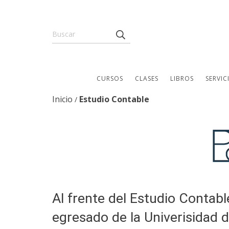
CURSOS
CLASES
LIBROS
SERVIC
Inicio
Estudio Contable
/
Al frente del Estudio Contabl
egresado de la Univerisidad 