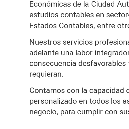
Económicas de la Ciudad Aut
estudios contables en sector
Estados Contables, entre otr
Nuestros servicios profesiona
adelante una labor integrador
consecuencia desfavorables f
requieran.
Contamos con la capacidad d
personalizado en todos los a
negocio, para cumplir con su