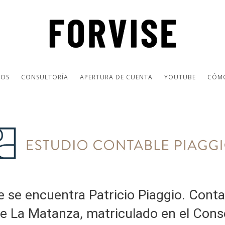
IOS
CONSULTORÍA
APERTURA DE CUENTA
YOUTUBE
CÓM
e se encuentra Patricio Piaggio. Cont
de La Matanza, matriculado en el Cons